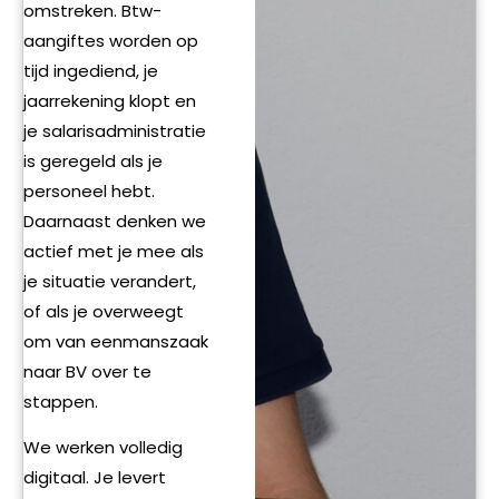
omstreken. Btw-
aangiftes worden op
tijd ingediend, je
jaarrekening klopt en
je salarisadministratie
is geregeld als je
personeel hebt.
Daarnaast denken we
actief met je mee als
je situatie verandert,
of als je overweegt
om van eenmanszaak
naar BV over te
stappen.
We werken volledig
digitaal. Je levert