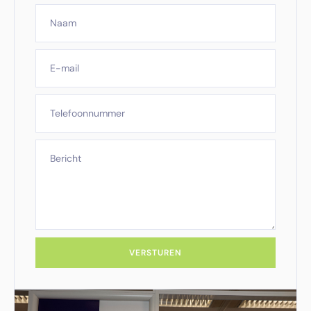
VERSTUREN