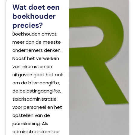
Wat doet een
boekhouder
precies?
Boekhouden omvat
meer dan de meeste
ondernemers denken.
Naast het verwerken
van inkomsten en
uitgaven gaat het ook
om de btw-aangifte,
de belastingaangifte,
salarisadministratie
voor personeel en het
opstellen van de
jaarrekening. Als
administratiekantoor