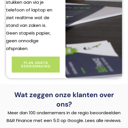
stukken aan via je
telefoon of laptop en
ziet realtime wat de
stand van zaken is.
Geen stapels papier,
geen onnodige
afspraken.
PLAN GRATIS
KENNISMAKING
Wat zeggen onze klanten over
ons?
Meer dan 100 ondernemers in de regio beoordeelden
B&R Finance met een 5.0 op Google. Lees alle reviews.