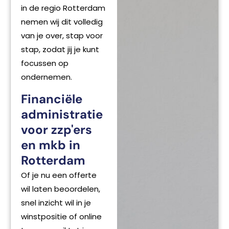
in de regio Rotterdam
nemen wij dit volledig
van je over, stap voor
stap, zodat jij je kunt
focussen op
ondernemen.
Financiële
administratie
voor zzp'ers
en mkb in
Rotterdam
Of je nu een offerte
wil laten beoordelen,
snel inzicht wil in je
winstpositie of online