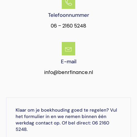
Telefoonnummer
06 – 2160 5248
E-mail
info@benrfinance.nl
Klaar om je boekhouding goed te regelen? Vul
het formulier in en we nemen binnen één
werkdag contact op. Of bel direct: 06 2160
5248.