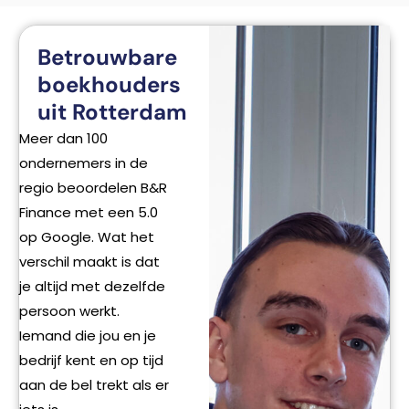
Betrouwbare
boekhouders
uit Rotterdam
Meer dan 100
ondernemers in de
regio beoordelen B&R
Finance met een 5.0
op Google. Wat het
verschil maakt is dat
je altijd met dezelfde
persoon werkt.
Iemand die jou en je
bedrijf kent en op tijd
aan de bel trekt als er