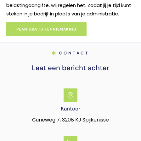
belastingaangifte, wij regelen het. Zodat jij je tijd kunt
steken in je bedrijf in plaats van je administratie.
PLAN GRATIS KENNISMAKING
CONTACT
Laat een bericht achter
Kantoor
Curieweg 7, 3208 KJ Spijkenisse